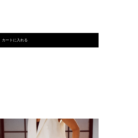
カートに入れる