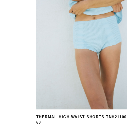
THERMAL HIGH WAIST SHORTS TNH21100
63