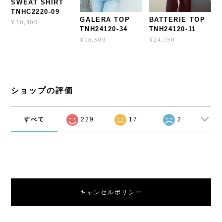
SWEAT SHIRT
TNHC2220-09
GALERA TOP
BATTERIE TOP
¥30,800
TNH24120-34
TNH24120-11
¥16,500
¥24,750
ショップの評価
すべて
229
17
2
キャンセルポリシー