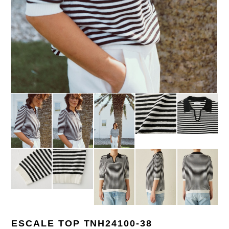
ESCALE TOP TNH24100-38