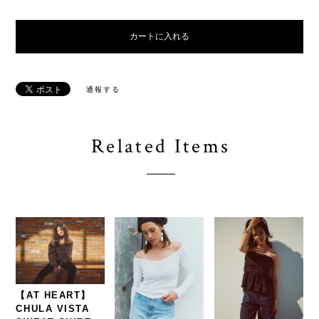
カートに入れる
通報する
Related Items
【AT HEART】
CHULA VISTA