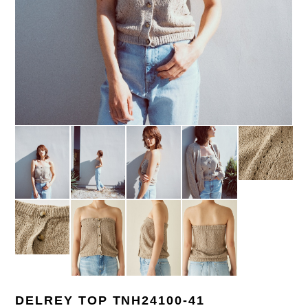
DELREY TOP TNH24100-41