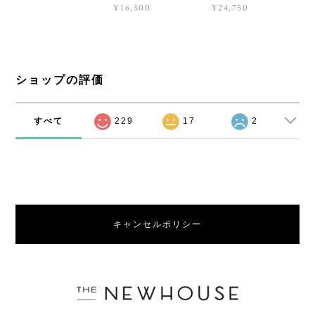
¥16,500
¥24,750
ショップの評価
すべて
229
17
2
キャンセルポリシー