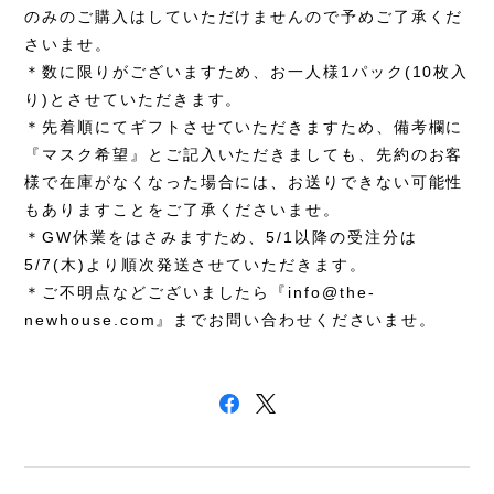
のみのご購入はしていただけませんので予めご了承くだ
さいませ。
＊数に限りがございますため、お一人様1パック(10枚入
り)とさせていただきます。
＊先着順にてギフトさせていただきますため、備考欄に
『マスク希望』とご記入いただきましても、先約のお客
様で在庫がなくなった場合には、お送りできない可能性
もありますことをご了承くださいませ。
＊GW休業をはさみますため、5/1以降の受注分は
5/7(木)より順次発送させていただきます。
＊ご不明点などございましたら『
info@the-
newhouse.com
』までお問い合わせくださいませ。