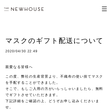
マスクのギフト配送について
2020/04/30 22:49
親愛なる皆様へ
この度、弊社の生産背景より、不織布の使い捨てマスク
を手配することができました。
そこで、もしご入用の方がいらっしゃいましたら、無料
でギフトさせていただきます。
下記詳細をご確認の上、どうぞお申し込みくださいま
せ。