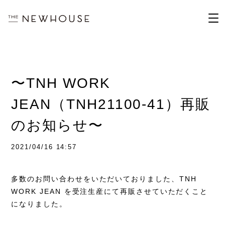
〜TNH WORK
JEAN（TNH21100-41）再販
のお知らせ〜
2021/04/16 14:57
多数のお問い合わせをいただいておりました、
TNH
WORK JEAN
を受注生産にて再販させていただくこと
になりました。