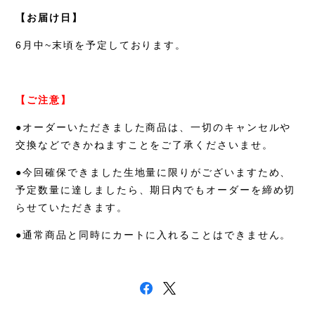
【お届け日】
6
月中
~
末頃を予定しております。
【ご注意】
●オーダーいただきました商品は、一切のキャンセルや
交換などできかねますことをご了承くださいませ。
●今回確保できました生地量に限りがございますため、
予定数量に達しましたら、期日内でもオーダーを締め切
らせていただきます。
●通常商品と同時にカートに入れることはできません。