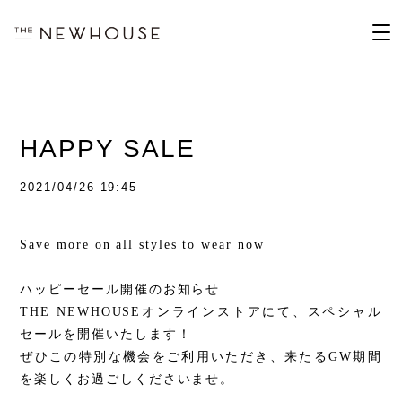
HAPPY SALE
2021/04/26 19:45
Save more on all styles to wear now
ハッピーセール開催のお知らせ
THE NEWHOUSE
オンラインストアにて、スペシャル
セールを開催いたします！
ぜひこの特別な機会をご利用いただき、来たる
GW
期間
を楽しくお過ごしくださいませ。