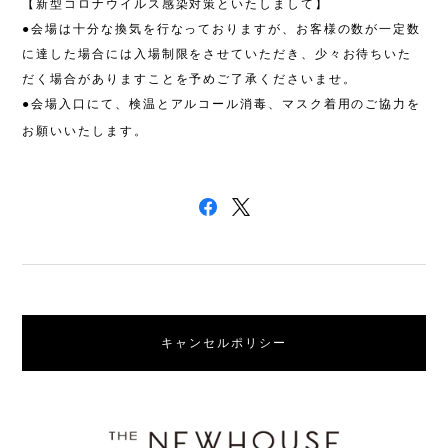
【新型コロナウイルス感染対策といたしまして】
●
会場は十分な換気を行なっておりますが、お客様の数が一定数
に達した場合には入場制限をさせていただき、少々お待ちいた
だく場合がありますことを予めご了承くださいませ。
●
会場入口にて、検温とアルコール消毒、マスク着用のご協力を
お願いいたします。
キャンセルポリシー