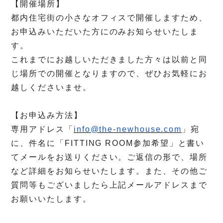
【開催場所】
都内住宅街の小さなオフィスで開催しますため、
お申込みいただいた方にのみお知らせいたしま
す。
これまでにお越しいただきました方々は以前と同
じ場所での開催となりますので、ぜひお気軽にお
越しくださいませ。
【お申込み方法】
専用アドレス「
info@the-newhouse.com
」宛
に、件名に「
FITTING ROOM
参加希望」と書い
てメールをお送りください。ご返信の形で、場所
など詳細をお知らせいたします。また、その他ご
質問等もございましたら上記メールアドレスまで
お願いいたします。