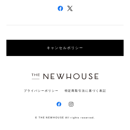
キャンセルポリシー
プライバシーポリシー
特定商取引法に基づく表記
© THE NEWHOUSE All rights reserved.